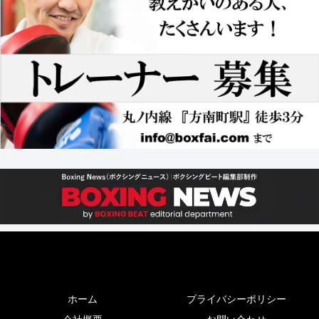
ホーム
プライバシーポリシー