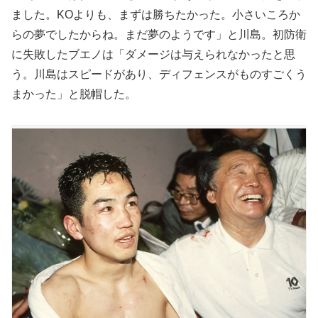
ました。KOよりも、まずは勝ちたかった。小さいころか
らの夢でしたからね。まだ夢のようです」と川島。初防衛
に失敗したブエノは「ダメージは与えられなかったと思
う。川島はスピードがあり、ディフェンスがものすごくう
まかった」と脱帽した。