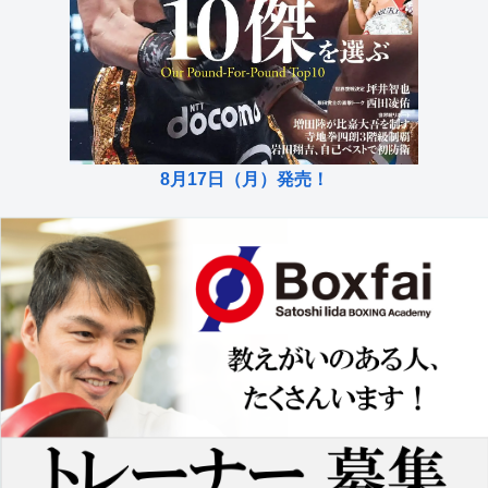
8月17日（月）発売！