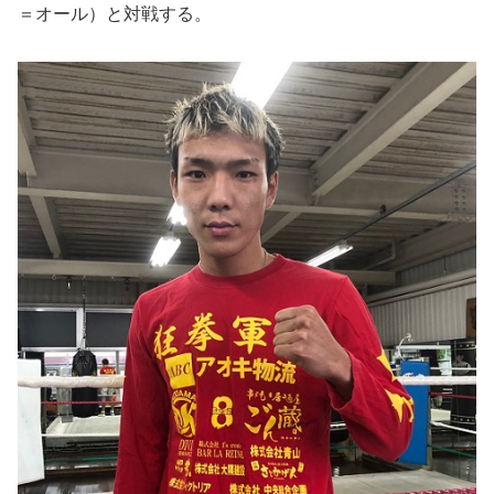
＝オール）と対戦する。