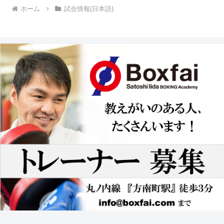
ホーム
試合情報(日本語)