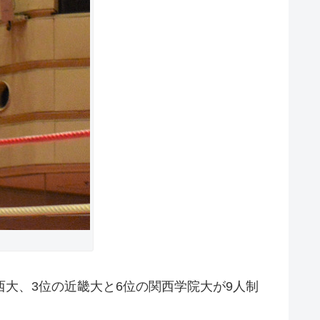
大、3位の近畿大と6位の関西学院大が9人制