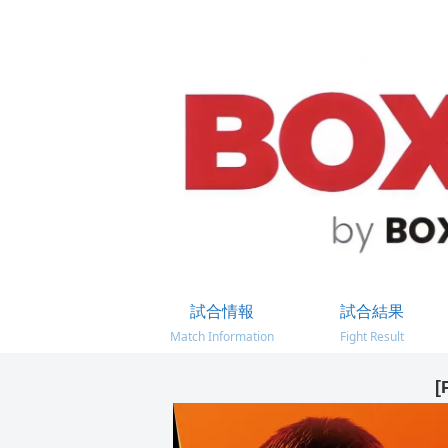
試合情報
試合結果
Match Information
Fight Result
[