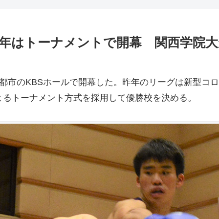
年はトーナメントで開幕 関西学院大
都市のKBSホールで開幕した。昨年のリーグは新型コ
よるトーナメント方式を採用して優勝校を決める。