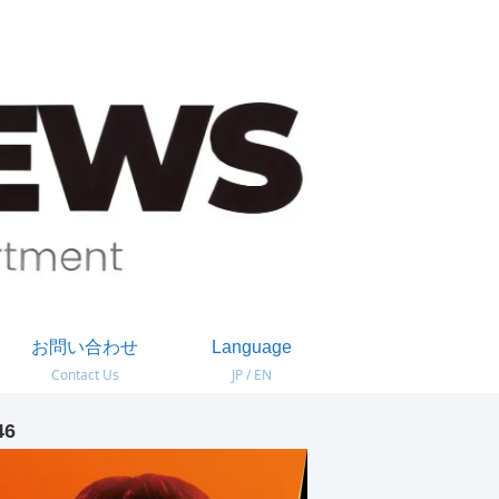
お問い合わせ
Language
Contact Us
JP / EN
46