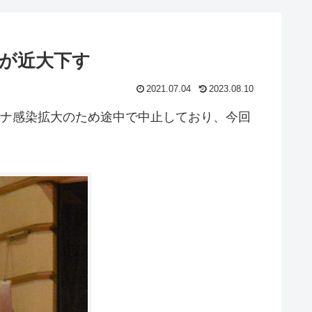
が近大下す
2021.07.04
2023.08.10
ロナ感染拡大のため途中で中止しており、今回