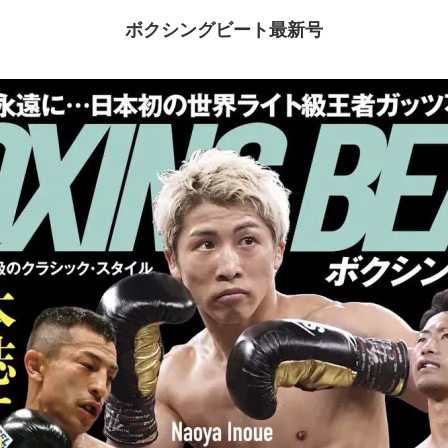
ボクシングビート最新号