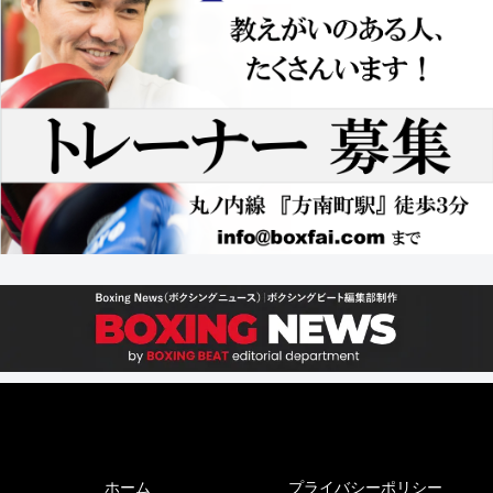
ホーム
プライバシーポリシー