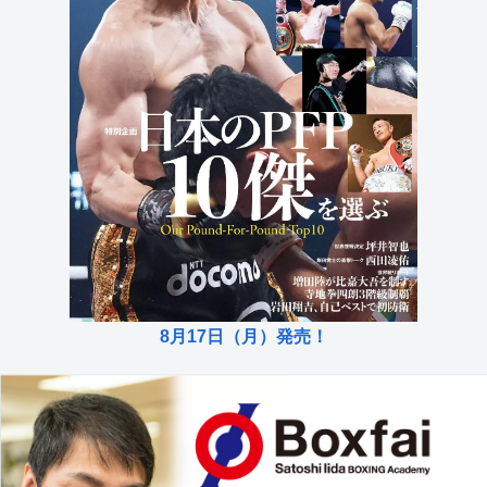
8月17日（月）発売！