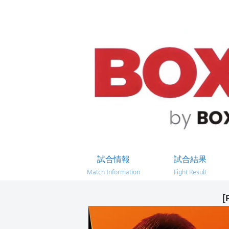
試合情報
試合結果
Match Information
Fight Result
[