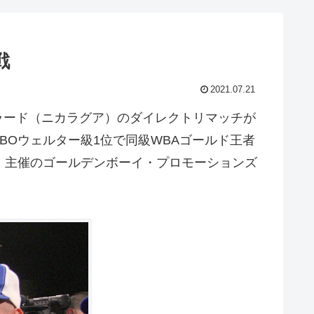
戦
2021.07.21
ラード（ニカラグア）のダイレクトリマッチが
BOウェルター級1位で同級WBAゴールド王者
日、主催のゴールデンボーイ・プロモーションズ