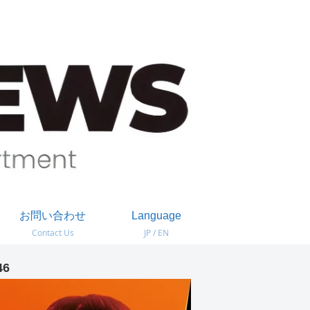
お問い合わせ
Language
Contact Us
JP / EN
46