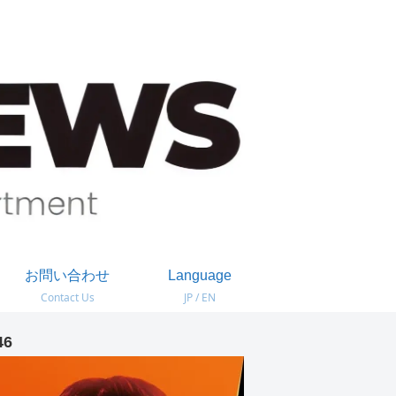
お問い合わせ
Language
Contact Us
JP / EN
46