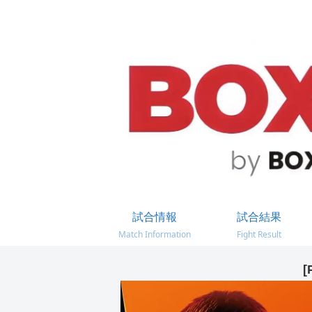
試合情報
試合結果
Match Information
Fight Result
[