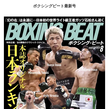
ボクシングビート最新号