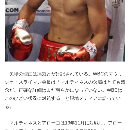
欠場の理由は病気とだけ記されている。WBCのマウリ
シオ・スライマン会長は「マルティネスの欠場はとても残
念だ。正確な詳細はまだ明らかになっていない。WBCは
このひどい状況に対処する」と現地メディアに語ってい
る。
マルティネスとアローヨは19年11月に対戦し、アロー