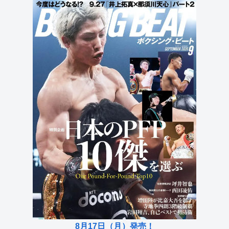
8月17日（月）発売！