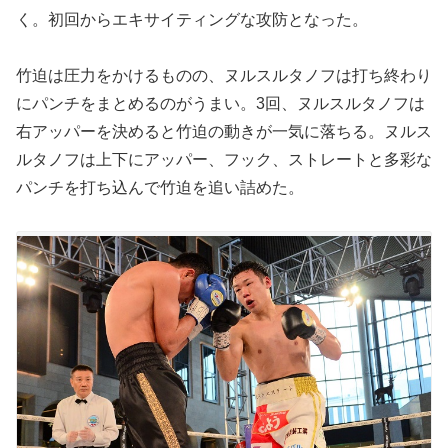
く。初回からエキサイティングな攻防となった。
竹迫は圧力をかけるものの、ヌルスルタノフは打ち終わり
にパンチをまとめるのがうまい。3回、ヌルスルタノフは
右アッパーを決めると竹迫の動きが一気に落ちる。ヌルス
ルタノフは上下にアッパー、フック、ストレートと多彩な
パンチを打ち込んで竹迫を追い詰めた。