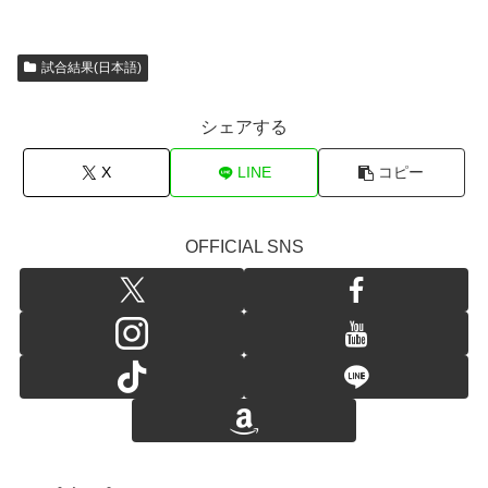
試合結果(日本語)
シェアする
X
LINE
コピー
OFFICIAL SNS