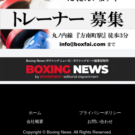
ホーム
プライバシーポリシー
会社概要
お問い合わせ
Copyright © Boxing News. All Rights Reserved.