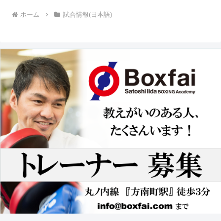
ホーム
試合情報(日本語)