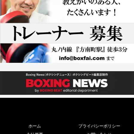
ホーム
プライバシーポリシー