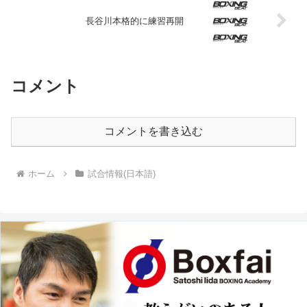
長谷川本格的に練習再開
コメント
コメントを書き込む
ホーム
試合情報(日本語)