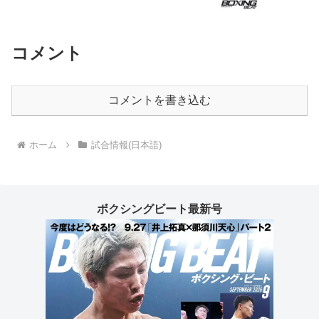
コメント
コメントを書き込む
ホーム
試合情報(日本語)
ボクシングビート最新号