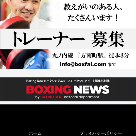
ホーム
プライバシーポリシー