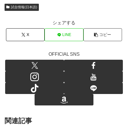
試合情報(日本語)
シェアする
X
LINE
コピー
OFFICIAL SNS
関連記事