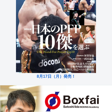
8月17日（月）発売！