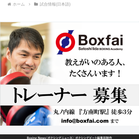
ホーム
試合情報(日本語)