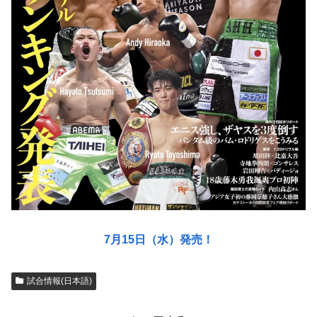
7月15日（水）発売！
試合情報(日本語)