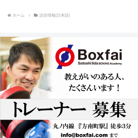
ホーム
試合情報(日本語)