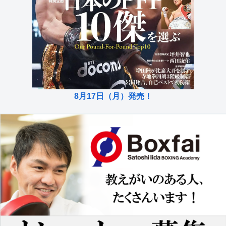
8月17日（月）発売！