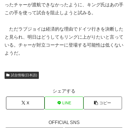
ったチャーが渡航できなかったように、キング氏はあの手
この手を使って試合を阻止しようと試みる。
ただラブジョイは経済的な理由でドイツ行きを決断した
と見られ、明日はどうしてもリングに上がりたいと言って
いる。チャーが対立コーナーに登場する可能性は低くない
ようだ。
試合情報(日本語)
シェアする
X
LINE
コピー
OFFICIAL SNS