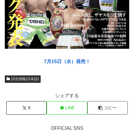
7月15日（水）発売！
試合情報(日本語)
シェアする
X
LINE
コピー
OFFICIAL SNS