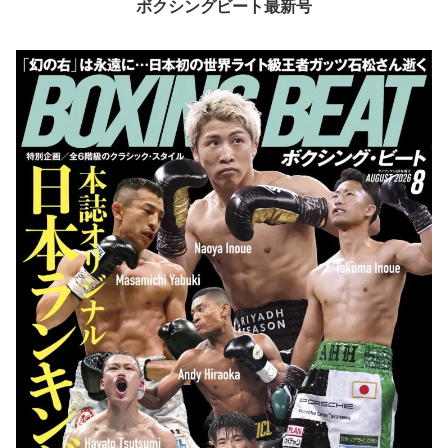
ボクシングビート最新号