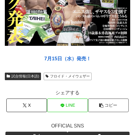
7月15日（水）発売！
試合情報(日本語)
フロイド・メイウェザー
シェアする
X
LINE
コピー
OFFICIAL SNS