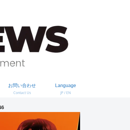
お問い合わせ
Language
Contact Us
JP / EN
46