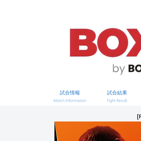
試合情報
試合結果
Match Information
Fight Result
[