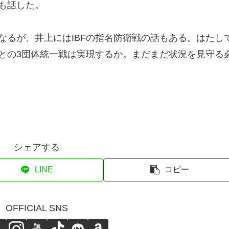
も話した。
るが、井上にはIBFの指名防衛戦の話もある。はたし
との3団体統一戦は実現するか。まだまだ状況を見守る
シェアする
LINE
コピー
OFFICIAL SNS