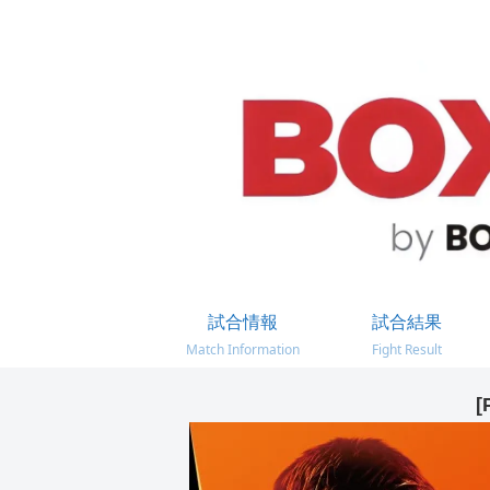
試合情報
試合結果
Match Information
Fight Result
[