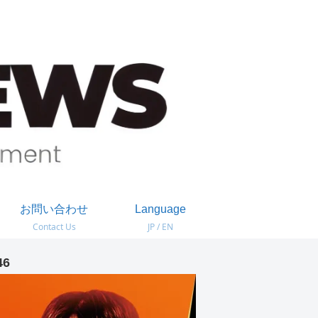
お問い合わせ
Language
Contact Us
JP / EN
46