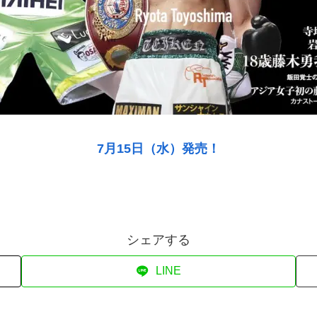
7月15日（水）発売！
シェアする
LINE