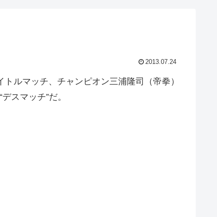
2013.07.24
イトルマッチ、チャンピオン三浦隆司（帝拳）
デスマッチ”だ。