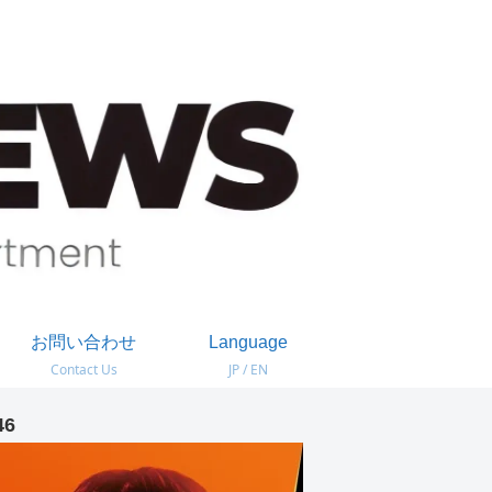
お問い合わせ
Language
Contact Us
JP / EN
46