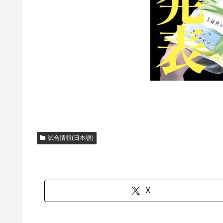
試合情報(日本語)
X