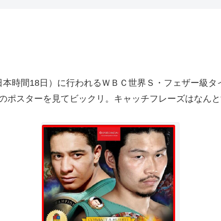
本時間18日）に行われるＷＢＣ世界Ｓ・フェザー級タ
のポスターを見てビックリ。キャッチフレーズはなんと“