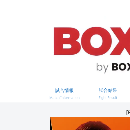
試合情報
試合結果
Match Information
Fight Result
[