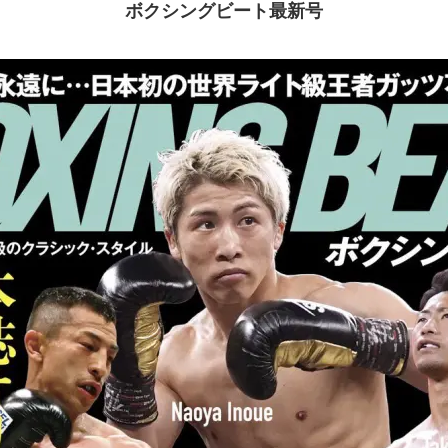
ボクシングビート最新号