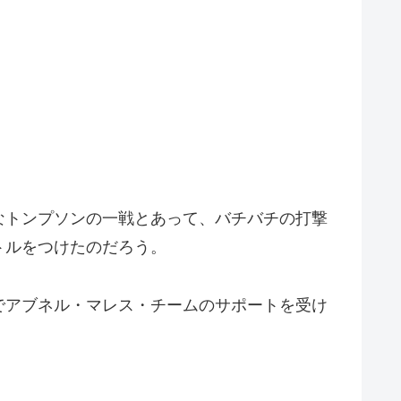
なトンプソンの一戦とあって、バチバチの打撃
トルをつけたのだろう。
でアブネル・マレス・チームのサポートを受け