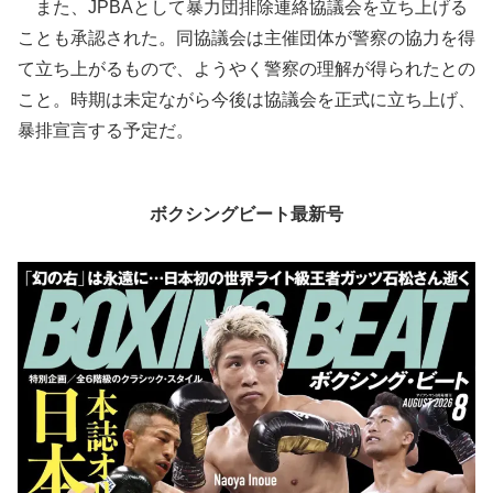
また、JPBAとして暴力団排除連絡協議会を立ち上げる
ことも承認された。同協議会は主催団体が警察の協力を得
て立ち上がるもので、ようやく警察の理解が得られたとの
こと。時期は未定ながら今後は協議会を正式に立ち上げ、
暴排宣言する予定だ。
ボクシングビート最新号