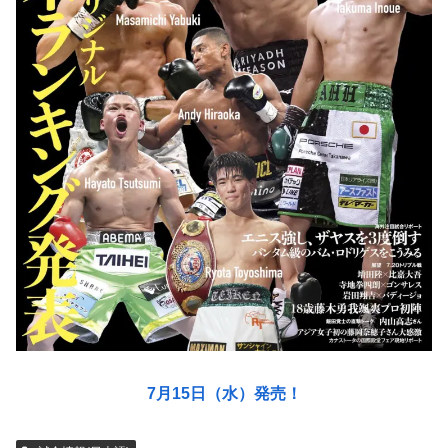
7月15日（水）発売！