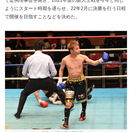
で定例理事会を開き、2021年度の新人王戦を今年と同じ
ようにスタート時期を遅らせ、22年2月に決勝を行う日程
で開催を目指すことなどを決めた。