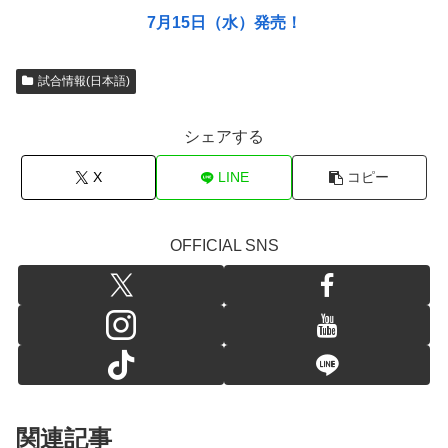
7月15日（水）発売！
試合情報(日本語)
シェアする
X
LINE
コピー
OFFICIAL SNS
関連記事