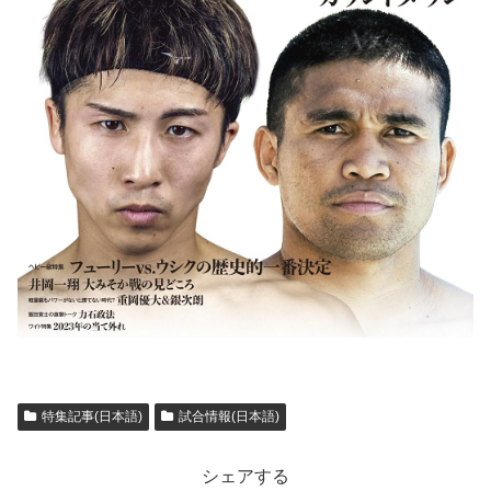
特集記事(日本語)
試合情報(日本語)
シェアする