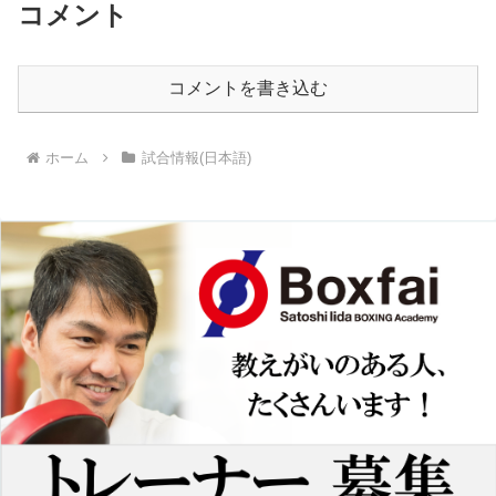
コメント
コメントを書き込む
ホーム
試合情報(日本語)