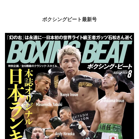
ボクシングビート最新号