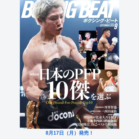
8月17日（月）発売！