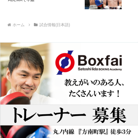
ホーム
試合情報(日本語)