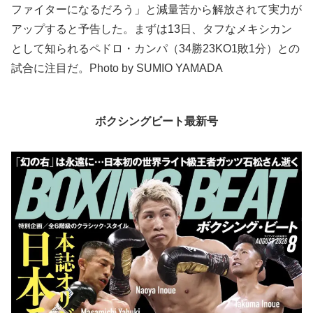
ファイターになるだろう」と減量苦から解放されて実力が
アップすると予告した。まずは13日、タフなメキシカン
として知られるペドロ・カンパ（34勝23KO1敗1分）との
試合に注目だ。Photo by SUMIO YAMADA
ボクシングビート最新号