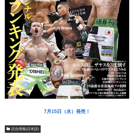
7月15日（水）発売！
試合情報(日本語)