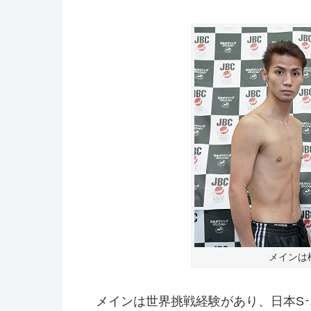
メインは
メインは世界挑戦経験があり、日本S･バ