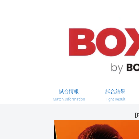
試合情報
試合結果
Match Information
Fight Result
[