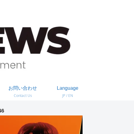
お問い合わせ
Language
Contact Us
JP / EN
46