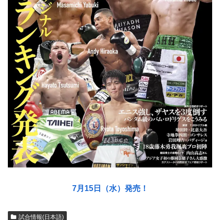
7月15日（水）発売！
試合情報(日本語)