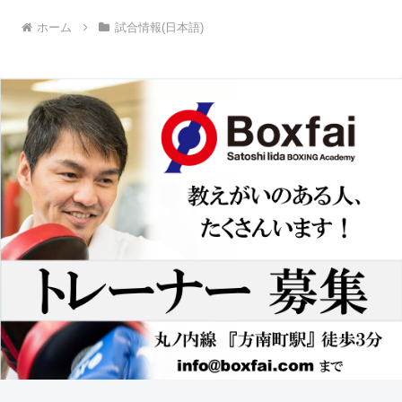
ホーム
試合情報(日本語)