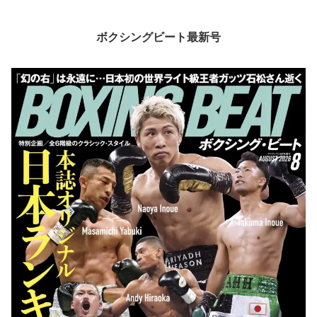
ボクシングビート最新号