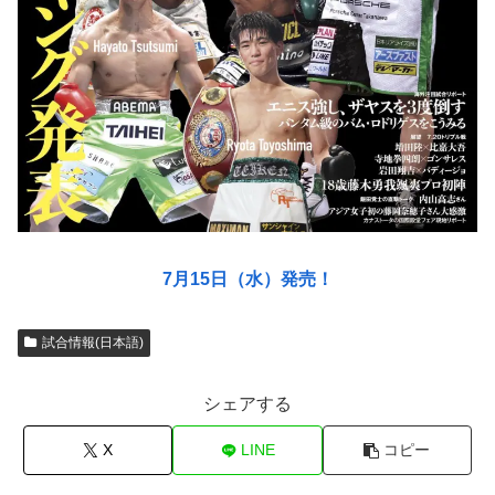
7月15日（水）発売！
試合情報(日本語)
シェアする
X
LINE
コピー