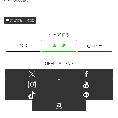
試合情報(日本語)
シェアする
X
LINE
コピー
OFFICIAL SNS