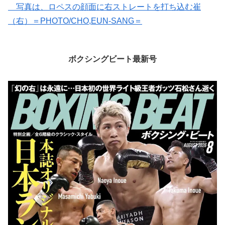
写真は、ロペスの顔面に右ストレートを打ち込む崔
（右）＝PHOTO/CHO,EUN-SANG＝
ボクシングビート最新号