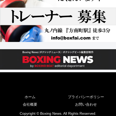
ホーム
プライバシーポリシー
会社概要
お問い合わせ
Copyright © Boxing News. All Rights Reserved.