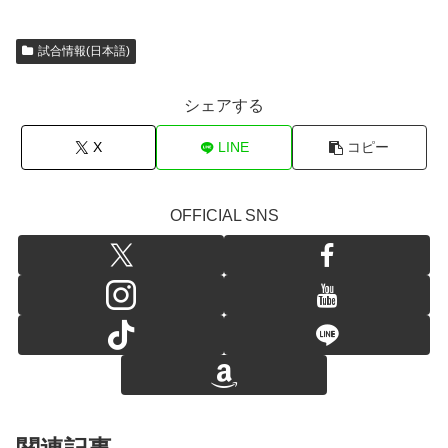
試合情報(日本語)
シェアする
X
LINE
コピー
OFFICIAL SNS