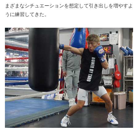
まざまなシチュエーションを想定して引き出しを増やすよ
うに練習してきた。