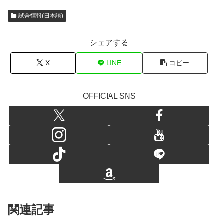
試合情報(日本語)
シェアする
X
LINE
コピー
OFFICIAL SNS
関連記事